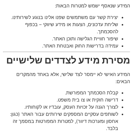
המידע שנאסף ישמש למטרות הבאות:
יצירת קשר עם משתמשים שפנו אלינו בנוגע לשירותינו.
שליחת עדכונים, הצעות או מידע שיווקי – בכפוף
להסכמתך.
שיפור חוויית הגלישה ותוכן האתר.
עמידה בדרישות החוק ואבטחת האתר.
מסירת מידע לצדדים שלישיים
המידע האישי לא יימסר לצד שלישי, אלא באחד מהמקרים
הבאים:
קבלת הסכמתך המפורשת.
דרישה חוקית או צו בית משפט.
לצורך הגנה על זכויות העסק, עובדיו או לקוחותיו.
לשותפים עסקיים המספקים שירותים עבור האתר (כגון:
אחסון ומערכות דיוור), למטרות המפורטות במסמך זה
בלבד.