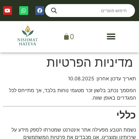
0
מדיניות הפרטיות
תאריך עדכון אחרון: 10.08.2025
המסמך נכתב בלשון זכר מטעמי נוחות בלבד, אך מתייחס לכל
המגדרים באופן שווה.
כללי
נשמת הטבע מפעילה אתר אינטרנט שמטרתו לספק מידע על
שירותינו ומוצרינו. אנו מכבדים את פרטיות המשתמשים