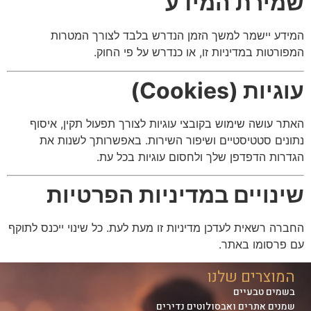
שמירת המידע
המידע יישמר למשך הזמן הנדרש בלבד לצורך המטרות
המפורטות במדיניות זו, או כנדרש על פי החוק.
עוגיות (Cookies)
האתר עושה שימוש בקובצי עוגיות לצורך תפעול תקין, איסוף
נתונים סטטיסטיים ושיפור השירות. באפשרותך לשנות את
הגדרות הדפדפן שלך ולחסום עוגיות בכל עת.
שינויים במדיניות הפרטיות
החברה רשאית לעדכן מדיניות זו מעת לעת. כל שינוי ייכנס לתוקף
עם פרסומו באתר.
המוצרים שלנו
בשמים טבעיים
שמנים אתרים ואבסולוטים נדירים