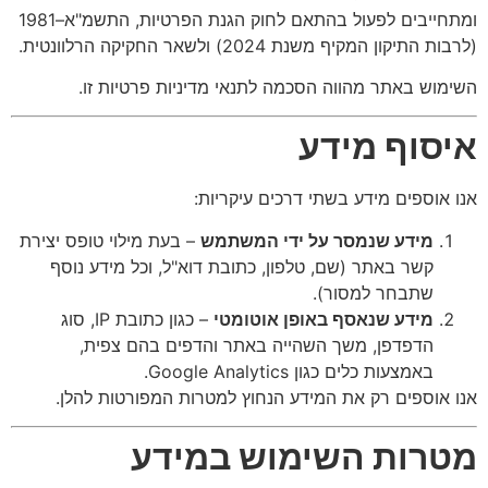
ומתחייבים לפעול בהתאם לחוק הגנת הפרטיות, התשמ"א–1981
(לרבות התיקון המקיף משנת 2024) ולשאר החקיקה הרלוונטית.
השימוש באתר מהווה הסכמה לתנאי מדיניות פרטיות זו.
איסוף מידע
אנו אוספים מידע בשתי דרכים עיקריות:
מידע שנמסר על ידי המשתמש
– בעת מילוי טופס יצירת
קשר באתר (שם, טלפון, כתובת דוא"ל, וכל מידע נוסף
שתבחר למסור).
מידע שנאסף באופן אוטומטי
– כגון כתובת IP, סוג
הדפדפן, משך השהייה באתר והדפים בהם צפית,
באמצעות כלים כגון Google Analytics.
אנו אוספים רק את המידע הנחוץ למטרות המפורטות להלן.
מטרות השימוש במידע