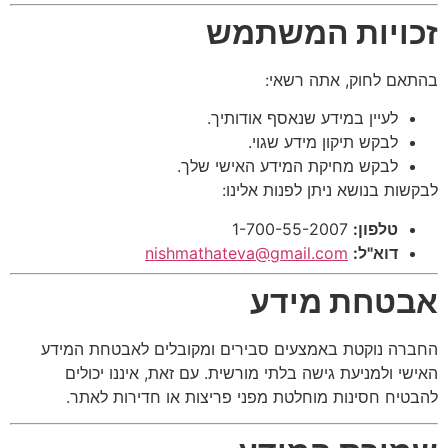
זכויות המשתמש
בהתאם לחוק, אתה רשאי:
לעיין במידע שנאסף אודותיך.
לבקש תיקון מידע שגוי.
לבקש מחיקת המידע האישי שלך.
לבקשות בנושא ניתן לפנות אלינו:
טלפון:
1-700-55-2007
דוא"ל:
nishmathateva@gmail.com
אבטחת מידע
החברה נוקטת באמצעים סבירים ומקובלים לאבטחת המידע
האישי ולמניעת גישה בלתי מורשית. עם זאת, איננו יכולים
להבטיח חסינות מוחלטת מפני פריצות או חדירות לאתר.