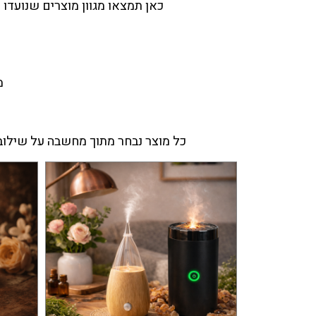
כאן תמצאו מגוון מוצרים שנועדו
מ
כל מוצר נבחר מתוך מחשבה על שילוב ב