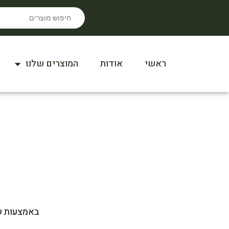
ראשי
אודות
המוצרים שלנו
באמצעות שמ