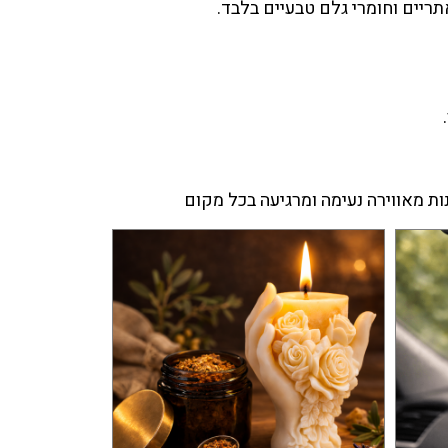
ריים וחומרי גלם טבעיים בלבד.
ות מאווירה נעימה ומרגיעה בכל מקום