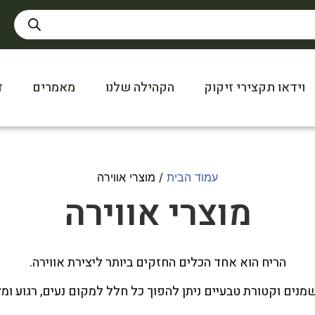
וידאו תקצירי זיקוק
הקהילה שלנו
מאמרים
ד
עמוד הבית
/ מוצרי אווירה
מוצרי אווירה
הריח הוא אחד הכלים החזקים ביותר ליצירת אווירה.
נים וקטורת טבעיים ניתן להפוך כל חלל למקום נעים, רגוע ומל