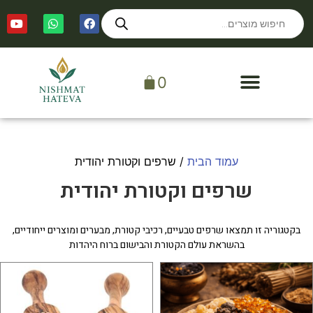
0
עמוד הבית
/ שרפים וקטורת יהודית
שרפים וקטורת יהודית
בקטגוריה זו תמצאו שרפים טבעיים, רכיבי קטורת, מבערים ומוצרים ייחודיים,
בהשראת עולם הקטורת והבישום ברוח היהדות