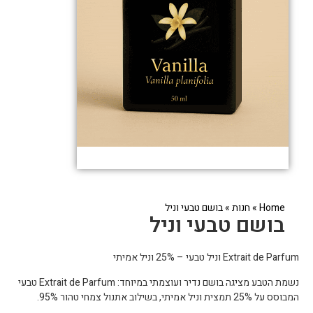
Home
»
חנות
»
בושם טבעי וניל
בושם טבעי וניל
Extrait de Parfum וניל טבעי – 25% וניל אמיתי
נשמת הטבע מציגה בושם נדיר ועוצמתי במיוחד: Extrait de Parfum טבעי
המבוסס על 25% תמצית וניל אמיתי, בשילוב אתנול צמחי טהור 95%.