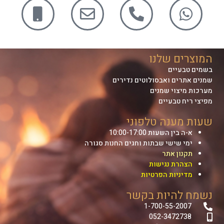
המוצרים שלנו
בשמים טבעיים
שמנים אתרים ואבסולוטים נדירים
מערכות מיצוי שמנים
מפיצי ריח טבעיים
שעות מענה טלפוני
א-ה בין השעות 10:00-17:00
ימי שישי שבתות וחגים החנות סגורה
תקנון אתר
הצהרת נגישות
מדיניות הפרטיות
נשמח להיות בקשר
1-700-55-2007
052-3472738