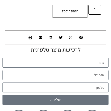
הוספה לסל
לרכישת מוצר טלפונית
שליחה