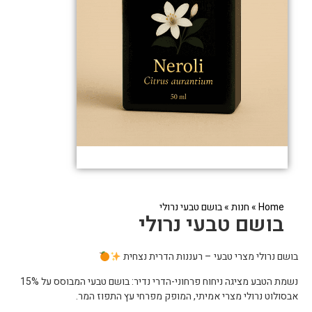
Home
»
חנות
»
בושם טבעי נרולי
בושם טבעי נרולי
בושם נרולי מצרי טבעי – רעננות הדרית נצחית
נשמת הטבע מציגה ניחוח פרחוני-הדרי נדיר: בושם טבעי המבוסס על 15%
אבסולוט נרולי מצרי אמיתי, המופק מפרחי עץ התפוז המר.