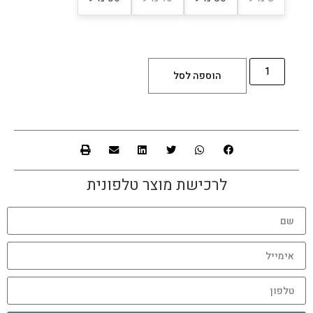
הוספה לסל
לרכישת מוצר טלפונית