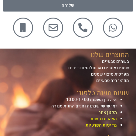
שליחה
המוצרים שלנו
בשמים טבעיים
שמנים אתרים ואבסולוטים נדירים
מערכות מיצוי שמנים
מפיצי ריח טבעיים
שעות מענה טלפוני
א-ה בין השעות 10:00-17:00
ימי שישי שבתות וחגים החנות סגורה
תקנון אתר
הצהרת נגישות
מדיניות הפרטיות